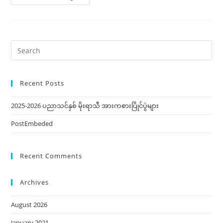
Search
for:
Recent Posts
2025-2026 ပညာသင်နှစ် မိုးရာသီ အားကစားပြိုင်ပွဲများ
PostEmbeded
Recent Comments
Archives
August 2026
January 2021