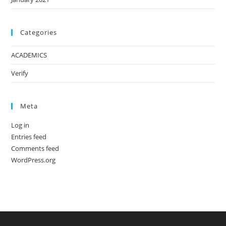
Categories
ACADEMICS
Verify
Meta
Log in
Entries feed
Comments feed
WordPress.org