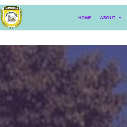
HOME
ABOUT