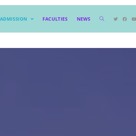
ADMISSION
FACULTIES
NEWS
Recent Posts
2025-2026 ပညာသင်နှစ် မိုးရာသီ အားကစားပြိုင်ပွဲများ
PostEmbeded
Recent Comments
Archives