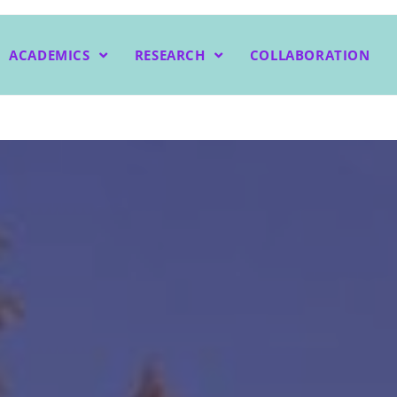
ACADEMICS
RESEARCH
COLLABORATION